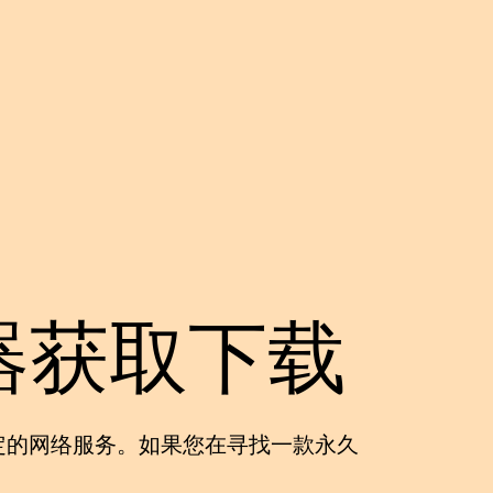
器获取下载
定的网络服务。如果您在寻找一款
永久