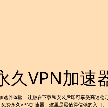
永久VPN加速
加速器
体验，让您在下载和安装后即可享受高速稳
免费永久VPN加速器
，这里是最值得信赖的入口。