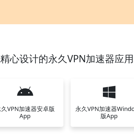
精心设计的永久VPN加速器应
永久VPN加速器安卓版
永久VPN加速器Windo
App
版App