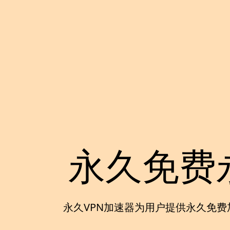
永久免费
永久VPN加速器
为用户提供
永久免费