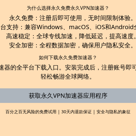
为什么选择永久免费永久VPN加速器？
永久免费：
注册后即可使用，无时间限制体验
平台支持：
兼容Windows、macOS、iOS和Andro
高速稳定：
全球专线加速，降低延迟，提高速度
安全加密：
全程数据加密，确保用户隐私安全
如何下载永久免费加速器？
速器
的全平台下载入口。安装完成后，注册账号即
轻松畅游全球网络。
获取永久VPN加速器应用程序
百分之百无风险的免费试用 | 30天内退款保证 | 安全与隐私的象征